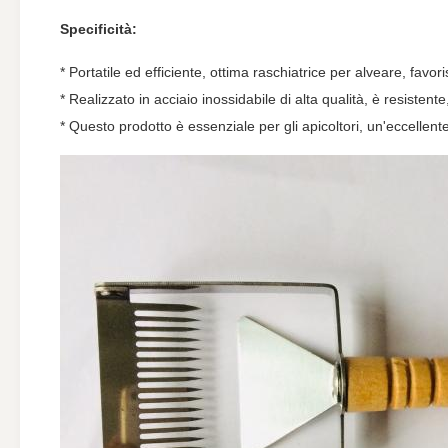
Specificità:
* Portatile ed efficiente, ottima raschiatrice per alveare, favori
* Realizzato in acciaio inossidabile di alta qualità, è resistente
* Questo prodotto è essenziale per gli apicoltori, un'eccellente