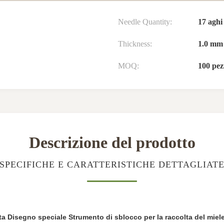
Needle Quantity:
17 aghi
Thickness:
1.0 mm
MOQ:
100 pez
Descrizione del prodotto
SPECIFICHE E CARATTERISTICHE DETTAGLIAT
ta Disegno speciale Strumento di sblocco per la raccolta del miel