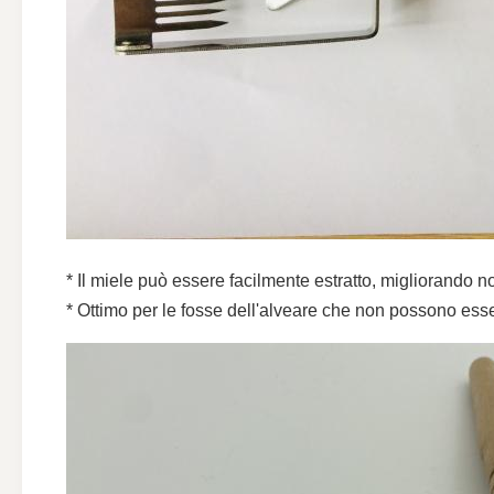
* Il miele può essere facilmente estratto, migliorando n
* Ottimo per le fosse dell'alveare che non possono essere