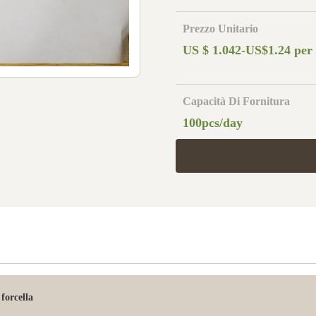
Prezzo Unitario
US $ 1.042-US$1.24 per
Capacità Di Fornitura
100pcs/day
forcella