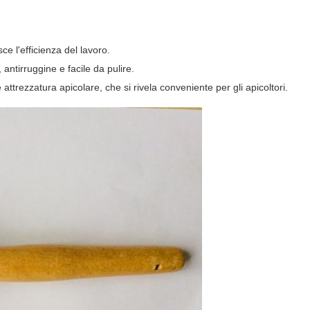
sce l'efficienza del lavoro.
, antirruggine e facile da pulire.
 attrezzatura apicolare, che si rivela conveniente per gli apicoltori.