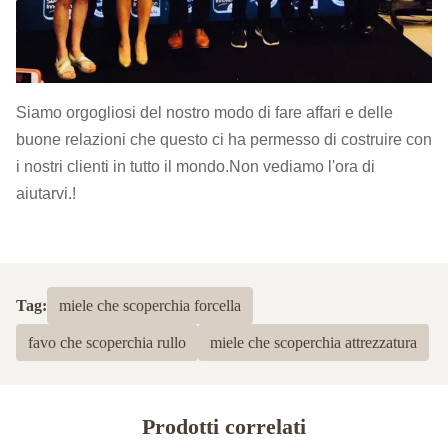
Siamo orgogliosi del nostro modo di fare affari e delle
buone relazioni che questo ci ha permesso di costruire con
i nostri clienti in tutto il mondo.Non vediamo l'ora di
aiutarvi.!
Tag:
miele che scoperchia forcella
favo che scoperchia rullo
miele che scoperchia attrezzatura
Prodotti correlati