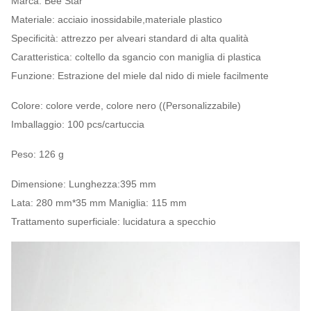
Marca: Bee Star
Materiale: acciaio inossidabile,materiale plastico
Specificità: attrezzo per alveari standard di alta qualità
Caratteristica: coltello da sgancio con maniglia di plastica
Funzione: Estrazione del miele dal nido di miele facilmente
Colore: colore verde, colore nero ((Personalizzabile)
Imballaggio: 100 pcs/cartuccia
Peso: 126 g
Dimensione: Lunghezza:395 mm
Lata: 280 mm*35 mm Maniglia: 115 mm
Trattamento superficiale: lucidatura a specchio