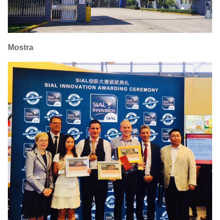
Mostra