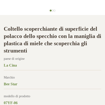
Coltello scoperchiante di superficie del
polacco dello specchio con la maniglia di
plastica di miele che scoperchia gli
strumenti
paese di origine
La Cina
Marchio
Bee Star
modello di prodotto
07YF-06