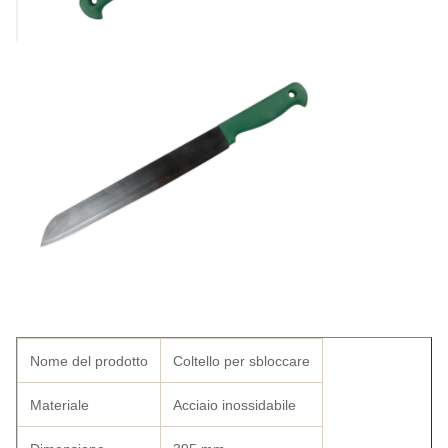
Nome del prodotto
Coltello per sbloccare
Materiale
Acciaio inossidabile