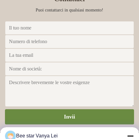
Puoi contattarci in qualsiasi momento!
Invii
Bee star Vanya Lei