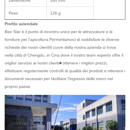
Dimensione
395 mm
Peso
126 g
Profilo aziendale
Bee Star è il punto di incontro unico per le attrezzature e le
forniture per l'apicoltura.Permettiamoci di soddisfare le diverse
richieste dei nostri clientiIl cuore della nostra azienda si trova
nella città di Chengdu, in Cina.dove il nostro team esperto offre il
miglior servizio ai nostri clienti■ ottenere i migliori prezzi,
effettuare regolarmente controlli di qualità dei prodotti e ottenere i
documenti necessari per facilitare l'ingresso delle merci nel
proprio paese.