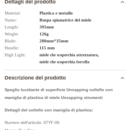
Dettagli del prodotto
Material:
Plastica e metallo
Name:
Ruspa spianatrice del miele
Length:
395mm
Weight:
126g
Blade:
280mm*35mm
Handle:
115 mm
High Light:
,
miele che scoperchia attrezzatura
miele che scoperchia forcella
Descrizione del prodotto
Speglio lucidante di superficie Uncapping coltello con
maniglia di plastica di miele Uncapping strumenti
Dettagli del coltello con maniglia di plastica:
Numero dell'articolo: 07YF-06