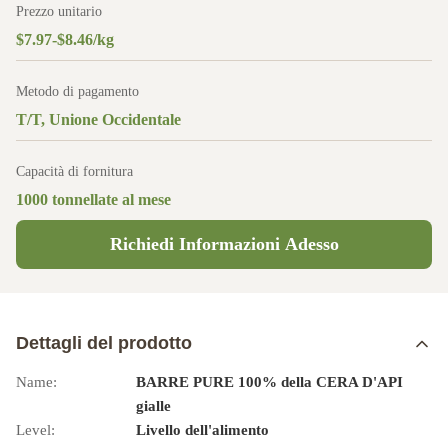
Prezzo unitario
$7.97-$8.46/kg
Metodo di pagamento
T/T, Unione Occidentale
Capacità di fornitura
1000 tonnellate al mese
Richiedi Informazioni Adesso
Dettagli del prodotto
Name:
BARRE PURE 100% della CERA D'API
gialle
Level:
Livello dell'alimento