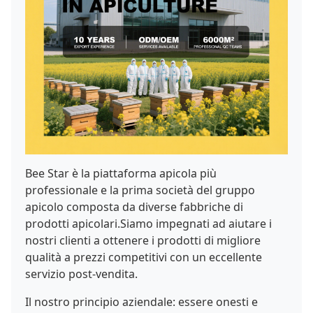
Bee Star è la piattaforma apicola più
professionale e la prima società del gruppo
apicolo composta da diverse fabbriche di
prodotti apicolari.Siamo impegnati ad aiutare i
nostri clienti a ottenere i prodotti di migliore
qualità a prezzi competitivi con un eccellente
servizio post-vendita.
Il nostro principio aziendale: essere onesti e