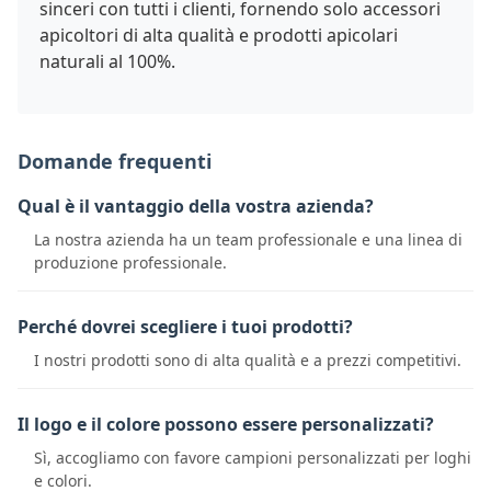
sinceri con tutti i clienti, fornendo solo accessori
apicoltori di alta qualità e prodotti apicolari
naturali al 100%.
Domande frequenti
Qual è il vantaggio della vostra azienda?
La nostra azienda ha un team professionale e una linea di
produzione professionale.
Perché dovrei scegliere i tuoi prodotti?
I nostri prodotti sono di alta qualità e a prezzi competitivi.
Il logo e il colore possono essere personalizzati?
Sì, accogliamo con favore campioni personalizzati per loghi
e colori.