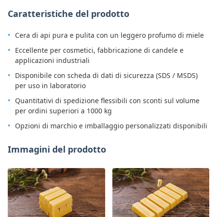
Caratteristiche del prodotto
Cera di api pura e pulita con un leggero profumo di miele
Eccellente per cosmetici, fabbricazione di candele e
applicazioni industriali
Disponibile con scheda di dati di sicurezza (SDS / MSDS)
per uso in laboratorio
Quantitativi di spedizione flessibili con sconti sul volume
per ordini superiori a 1000 kg
Opzioni di marchio e imballaggio personalizzati disponibili
Immagini del prodotto