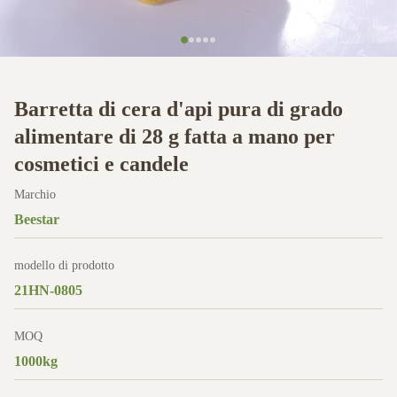
Barretta di cera d'api pura di grado
alimentare di 28 g fatta a mano per
cosmetici e candele
Marchio
Beestar
modello di prodotto
21HN-0805
MOQ
1000kg