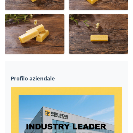
Profilo aziendale